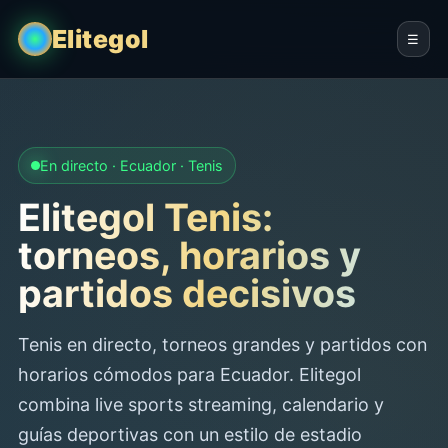
Elitegol
☰
En directo · Ecuador · Tenis
Elitegol Tenis:
torneos, horarios y
partidos decisivos
Tenis en directo, torneos grandes y partidos con
horarios cómodos para Ecuador. Elitegol
combina live sports streaming, calendario y
guías deportivas con un estilo de estadio