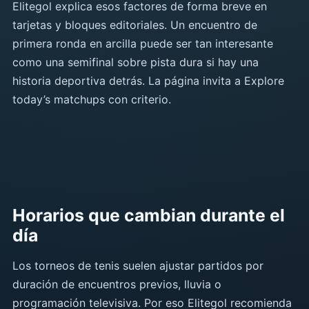
Elitegol explica esos factores de forma breve en
tarjetas y bloques editoriales. Un encuentro de
primera ronda en arcilla puede ser tan interesante
como una semifinal sobre pista dura si hay una
historia deportiva detrás. La página invita a Explore
today’s matchups con criterio.
Horarios que cambian durante el
día
Los torneos de tenis suelen ajustar partidos por
duración de encuentros previos, lluvia o
programación televisiva. Por eso Elitegol recomienda