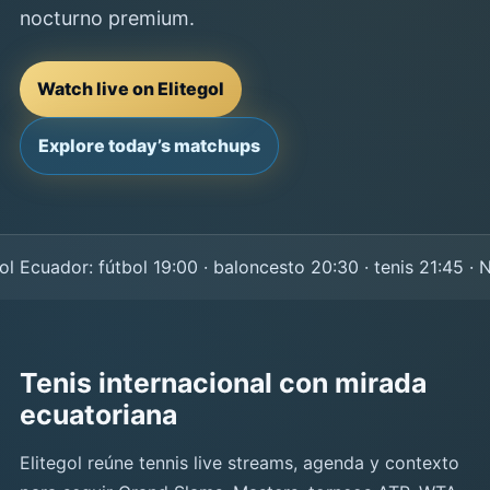
nocturno premium.
Watch live on Elitegol
Explore today’s matchups
Ecuador: fútbol 19:00 · baloncesto 20:30 · tenis 21:45 · NF
Tenis internacional con mirada
ecuatoriana
Elitegol reúne tennis live streams, agenda y contexto