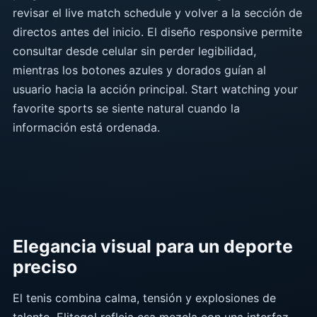
revisar el live match schedule y volver a la sección de
directos antes del inicio. El diseño responsive permite
consultar desde celular sin perder legibilidad,
mientras los botones azules y dorados guían al
usuario hacia la acción principal. Start watching your
favorite sports se siente natural cuando la
información está ordenada.
Elegancia visual para un deporte
preciso
El tenis combina calma, tensión y explosiones de