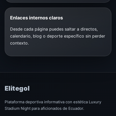
Enlaces internos claros
Desde cada página puedes saltar a directos,
calendario, blog o deporte específico sin perder
contexto.
Elitegol
Plataforma deportiva informativa con estética Luxury
Stadium Night para aficionados de Ecuador.