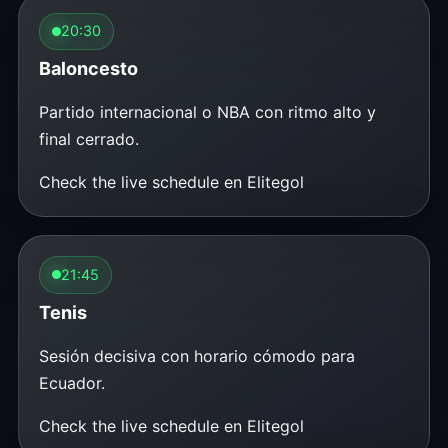
20:30
Baloncesto
Partido internacional o NBA con ritmo alto y
final cerrado.
Check the live schedule en Elitegol
21:45
Tenis
Sesión decisiva con horario cómodo para
Ecuador.
Check the live schedule en Elitegol