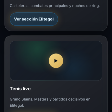
Carteleras, combates principales y noches de ring.
Ver sección Elitegol
▶
Tenis live
Grand Slams, Masters y partidos decisivos en
Elitegol.