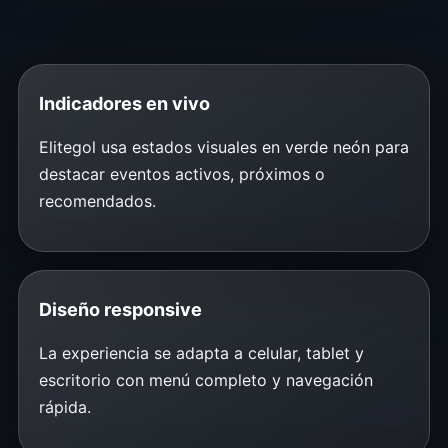
Indicadores en vivo
Elitegol usa estados visuales en verde neón para
destacar eventos activos, próximos o
recomendados.
Diseño responsive
La experiencia se adapta a celular, tablet y
escritorio con menú completo y navegación
rápida.