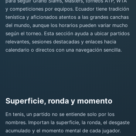
para seguir Grand Slams, Masters, torneos ATP, WTA
y competiciones por equipos. Ecuador tiene tradición
tenística y aficionados atentos a las grandes canchas
del mundo, aunque los horarios pueden variar mucho
según el torneo. Esta sección ayuda a ubicar partidos
relevantes, sesiones destacadas y enlaces hacia
calendario o directos con una navegación sencilla.
Superficie, ronda y momento
En tenis, un partido no se entiende solo por los
nombres. Importan la superficie, la ronda, el desgaste
acumulado y el momento mental de cada jugador.