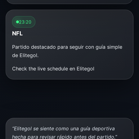
23:20
NFL
Partido destacado para seguir con guía simple
de Elitegol.
Check the live schedule en Elitegol
“Elitegol se siente como una guía deportiva
hecha para revisar rápido antes del partido.”