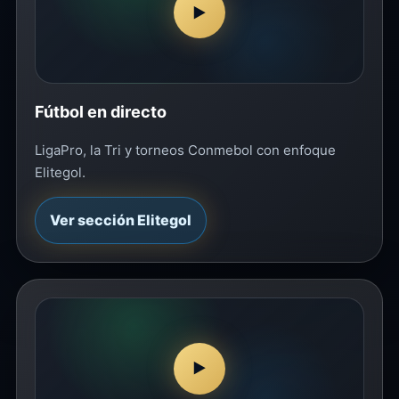
▶
Fútbol en directo
LigaPro, la Tri y torneos Conmebol con enfoque
Elitegol.
Ver sección Elitegol
▶