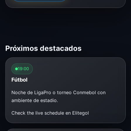
Próximos destacados
19:00
Fútbol
Noche de LigaPro o torneo Conmebol con
ambiente de estadio.
Check the live schedule en Elitegol