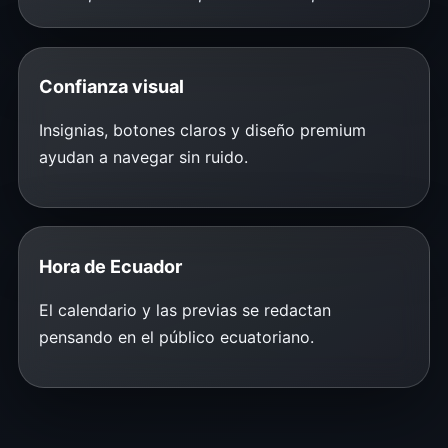
Confianza visual
Insignias, botones claros y diseño premium
ayudan a navegar sin ruido.
Hora de Ecuador
El calendario y las previas se redactan
pensando en el público ecuatoriano.