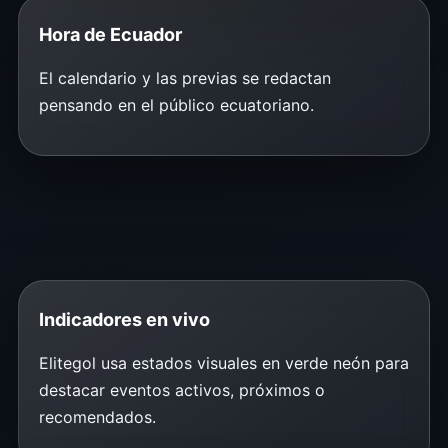
Hora de Ecuador
El calendario y las previas se redactan
pensando en el público ecuatoriano.
Indicadores en vivo
Elitegol usa estados visuales en verde neón para
destacar eventos activos, próximos o
recomendados.