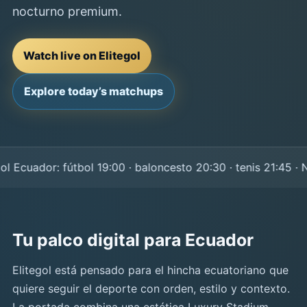
nocturno premium.
Watch live on Elitegol
Explore today’s matchups
Ecuador: fútbol 19:00 · baloncesto 20:30 · tenis 21:45 · NF
Tu palco digital para Ecuador
Elitegol está pensado para el hincha ecuatoriano que
quiere seguir el deporte con orden, estilo y contexto.