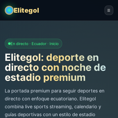
Elitegol
☰
En directo · Ecuador · Inicio
Elitegol: deporte en
directo con noche de
estadio premium
La portada premium para seguir deportes en
directo con enfoque ecuatoriano. Elitegol
combina live sports streaming, calendario y
guías deportivas con un estilo de estadio