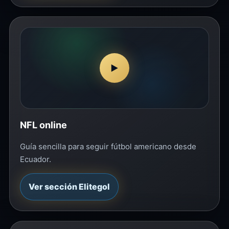
▶
NFL online
Guía sencilla para seguir fútbol americano desde
Ecuador.
Ver sección Elitegol