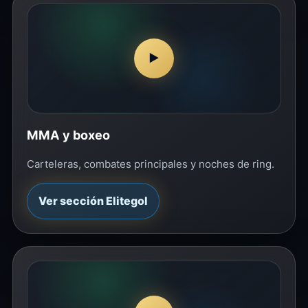
▶
MMA y boxeo
Carteleras, combates principales y noches de ring.
Ver sección Elitegol