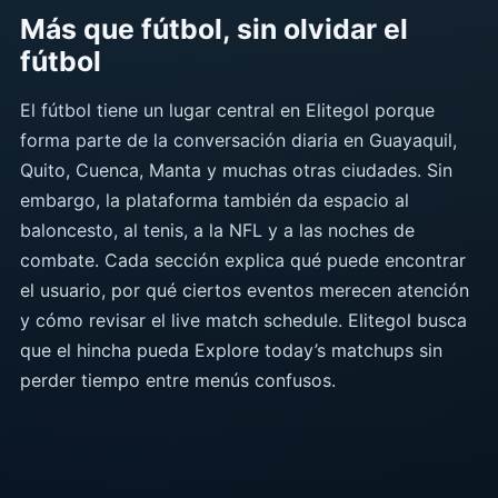
Más que fútbol, sin olvidar el
fútbol
El fútbol tiene un lugar central en Elitegol porque
forma parte de la conversación diaria en Guayaquil,
Quito, Cuenca, Manta y muchas otras ciudades. Sin
embargo, la plataforma también da espacio al
baloncesto, al tenis, a la NFL y a las noches de
combate. Cada sección explica qué puede encontrar
el usuario, por qué ciertos eventos merecen atención
y cómo revisar el live match schedule. Elitegol busca
que el hincha pueda Explore today’s matchups sin
perder tiempo entre menús confusos.