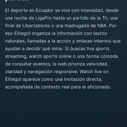
El deporte en Ecuador se vive con intensidad, desde
una noche de LigaPro hasta un partido de la Tri, una
final de Libertadores o una madrugada de NBA. Por
eso Elitegol organiza la información con textos
naturales, llamadas a la acción y enlaces internos que
ayudan a decidir qué mirar. Si buscas live sports
streaming, watch sports online o una forma cómoda
de consultar eventos, la web prioriza velocidad,
claridad y navegación responsive. Watch live on
Elitegol aparece como una invitación directa,
acompañada de contexto real para el aficionado.