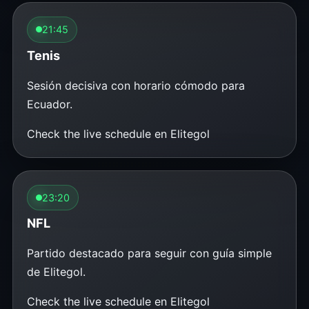
21:45
Tenis
Sesión decisiva con horario cómodo para
Ecuador.
Check the live schedule en Elitegol
23:20
NFL
Partido destacado para seguir con guía simple
de Elitegol.
Check the live schedule en Elitegol