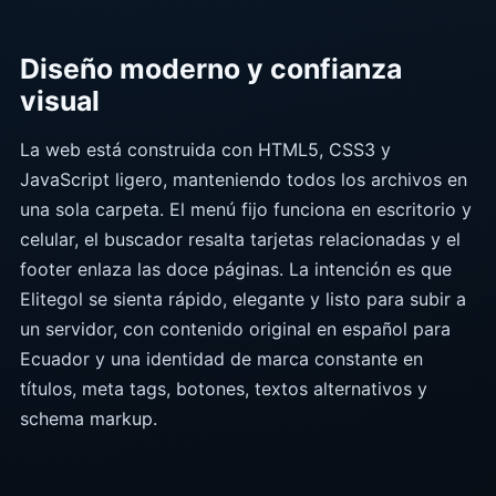
Diseño moderno y confianza
visual
La web está construida con HTML5, CSS3 y
JavaScript ligero, manteniendo todos los archivos en
una sola carpeta. El menú fijo funciona en escritorio y
celular, el buscador resalta tarjetas relacionadas y el
footer enlaza las doce páginas. La intención es que
Elitegol se sienta rápido, elegante y listo para subir a
un servidor, con contenido original en español para
Ecuador y una identidad de marca constante en
títulos, meta tags, botones, textos alternativos y
schema markup.