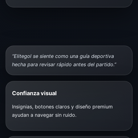
“Elitegol se siente como una guía deportiva
hecha para revisar rápido antes del partido.”
Confianza visual
Insignias, botones claros y diseño premium
ayudan a navegar sin ruido.