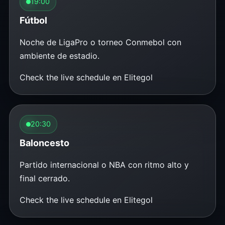
19:00
Fútbol
Noche de LigaPro o torneo Conmebol con
ambiente de estadio.
Check the live schedule en Elitegol
20:30
Baloncesto
Partido internacional o NBA con ritmo alto y
final cerrado.
Check the live schedule en Elitegol