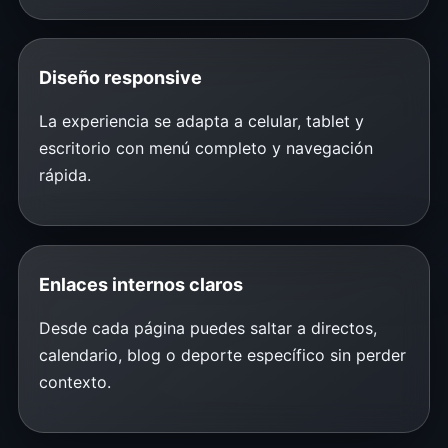
Diseño responsive
La experiencia se adapta a celular, tablet y
escritorio con menú completo y navegación
rápida.
Enlaces internos claros
Desde cada página puedes saltar a directos,
calendario, blog o deporte específico sin perder
contexto.