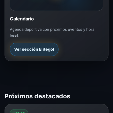
Calendario
Agenda deportiva con próximos eventos y hora
local.
Ver sección Elitegol
Próximos destacados