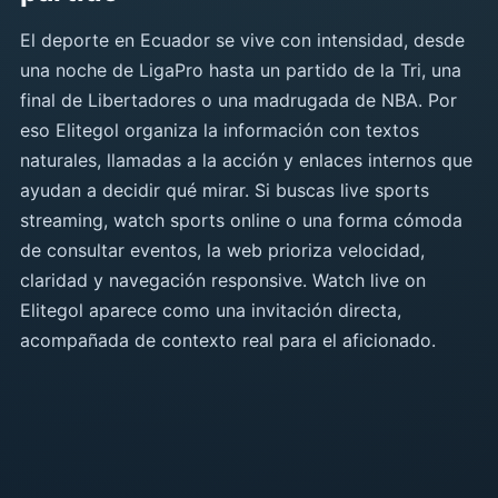
El deporte en Ecuador se vive con intensidad, desde
una noche de LigaPro hasta un partido de la Tri, una
final de Libertadores o una madrugada de NBA. Por
eso Elitegol organiza la información con textos
naturales, llamadas a la acción y enlaces internos que
ayudan a decidir qué mirar. Si buscas live sports
streaming, watch sports online o una forma cómoda
de consultar eventos, la web prioriza velocidad,
claridad y navegación responsive. Watch live on
Elitegol aparece como una invitación directa,
acompañada de contexto real para el aficionado.