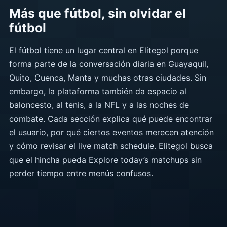
Más que fútbol, sin olvidar el
fútbol
El fútbol tiene un lugar central en Elitegol porque
forma parte de la conversación diaria en Guayaquil,
Quito, Cuenca, Manta y muchas otras ciudades. Sin
embargo, la plataforma también da espacio al
baloncesto, al tenis, a la NFL y a las noches de
combate. Cada sección explica qué puede encontrar
el usuario, por qué ciertos eventos merecen atención
y cómo revisar el live match schedule. Elitegol busca
que el hincha pueda Explore today’s matchups sin
perder tiempo entre menús confusos.