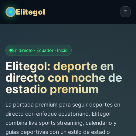
Elitegol
☰
En directo · Ecuador · Inicio
Elitegol: deporte en
directo con noche de
estadio premium
La portada premium para seguir deportes en
directo con enfoque ecuatoriano. Elitegol
combina live sports streaming, calendario y
guías deportivas con un estilo de estadio