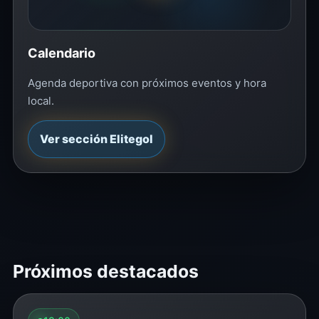
Calendario
Agenda deportiva con próximos eventos y hora
local.
Ver sección Elitegol
Próximos destacados