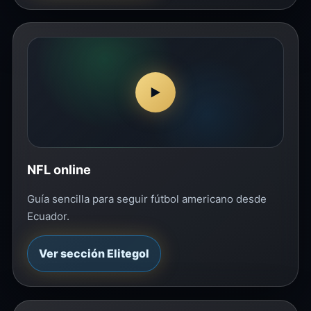
▶
NFL online
Guía sencilla para seguir fútbol americano desde
Ecuador.
Ver sección Elitegol