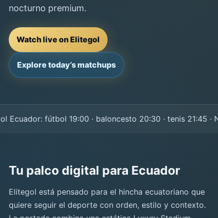
nocturno premium.
Watch live on Elitegol
Explore today’s matchups
Ecuador: fútbol 19:00 · baloncesto 20:30 · tenis 21:45 · NF
Tu palco digital para Ecuador
Elitegol está pensado para el hincha ecuatoriano que
quiere seguir el deporte con orden, estilo y contexto.