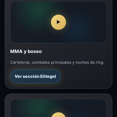
▶
MMA y boxeo
Carteleras, combates principales y noches de ring.
Ver sección Elitegol