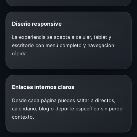
Diseño responsive
La experiencia se adapta a celular, tablet y
escritorio con menú completo y navegación
rápida.
Enlaces internos claros
Desde cada página puedes saltar a directos,
calendario, blog o deporte específico sin perder
contexto.