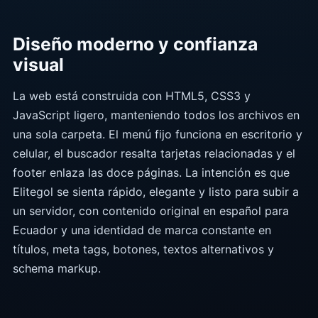
Diseño moderno y confianza
visual
La web está construida con HTML5, CSS3 y
JavaScript ligero, manteniendo todos los archivos en
una sola carpeta. El menú fijo funciona en escritorio y
celular, el buscador resalta tarjetas relacionadas y el
footer enlaza las doce páginas. La intención es que
Elitegol se sienta rápido, elegante y listo para subir a
un servidor, con contenido original en español para
Ecuador y una identidad de marca constante en
títulos, meta tags, botones, textos alternativos y
schema markup.