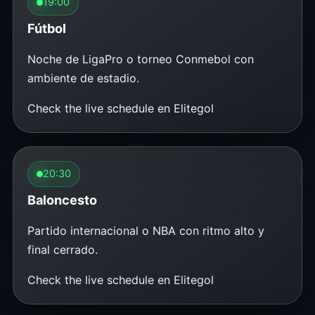
19:00
Fútbol
Noche de LigaPro o torneo Conmebol con
ambiente de estadio.
Check the live schedule en Elitegol
20:30
Baloncesto
Partido internacional o NBA con ritmo alto y
final cerrado.
Check the live schedule en Elitegol