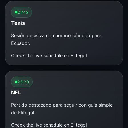
21:45
Tenis
Sesión decisiva con horario cómodo para
Ecuador.
Check the live schedule en Elitegol
23:20
NFL
Partido destacado para seguir con guía simple
de Elitegol.
Check the live schedule en Elitegol