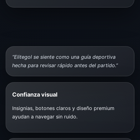
“Elitegol se siente como una guía deportiva
hecha para revisar rápido antes del partido.”
Confianza visual
Insignias, botones claros y diseño premium
ayudan a navegar sin ruido.