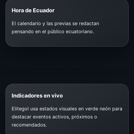
Hora de Ecuador
El calendario y las previas se redactan
pensando en el público ecuatoriano.
Indicadores en vivo
Elitegol usa estados visuales en verde neón para
destacar eventos activos, próximos o
recomendados.