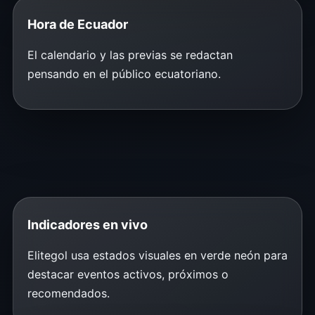
Hora de Ecuador
El calendario y las previas se redactan
pensando en el público ecuatoriano.
Indicadores en vivo
Elitegol usa estados visuales en verde neón para
destacar eventos activos, próximos o
recomendados.