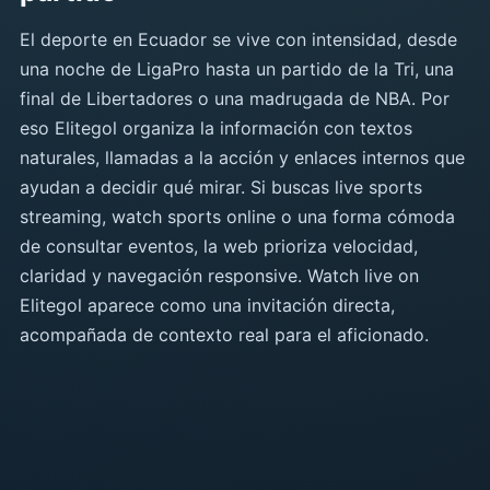
El deporte en Ecuador se vive con intensidad, desde
una noche de LigaPro hasta un partido de la Tri, una
final de Libertadores o una madrugada de NBA. Por
eso Elitegol organiza la información con textos
naturales, llamadas a la acción y enlaces internos que
ayudan a decidir qué mirar. Si buscas live sports
streaming, watch sports online o una forma cómoda
de consultar eventos, la web prioriza velocidad,
claridad y navegación responsive. Watch live on
Elitegol aparece como una invitación directa,
acompañada de contexto real para el aficionado.