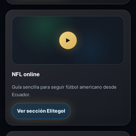
▶
NFL online
Guía sencilla para seguir fútbol americano desde
Ecuador.
Ver sección Elitegol