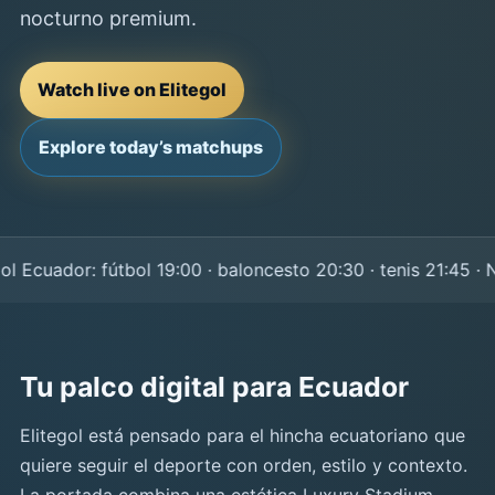
nocturno premium.
Watch live on Elitegol
Explore today’s matchups
Ecuador: fútbol 19:00 · baloncesto 20:30 · tenis 21:45 · NF
Tu palco digital para Ecuador
Elitegol está pensado para el hincha ecuatoriano que
quiere seguir el deporte con orden, estilo y contexto.