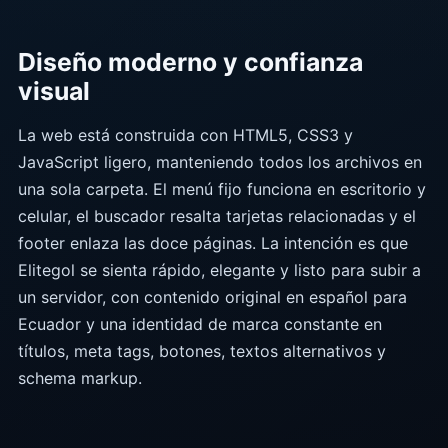
Diseño moderno y confianza
visual
La web está construida con HTML5, CSS3 y
JavaScript ligero, manteniendo todos los archivos en
una sola carpeta. El menú fijo funciona en escritorio y
celular, el buscador resalta tarjetas relacionadas y el
footer enlaza las doce páginas. La intención es que
Elitegol se sienta rápido, elegante y listo para subir a
un servidor, con contenido original en español para
Ecuador y una identidad de marca constante en
títulos, meta tags, botones, textos alternativos y
schema markup.