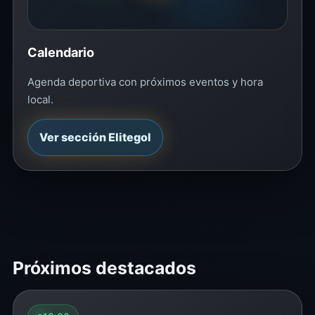
Calendario
Agenda deportiva con próximos eventos y hora
local.
Ver sección Elitegol
Próximos destacados