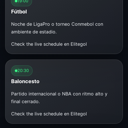
19:00
Fútbol
Noche de LigaPro o torneo Conmebol con
ambiente de estadio.
Check the live schedule en Elitegol
20:30
Baloncesto
Partido internacional o NBA con ritmo alto y
final cerrado.
Check the live schedule en Elitegol