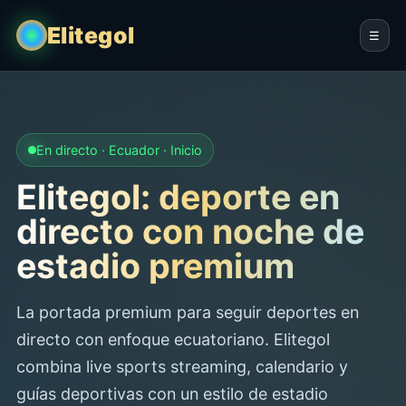
Elitegol
☰
En directo · Ecuador · Inicio
Elitegol: deporte en
directo con noche de
estadio premium
La portada premium para seguir deportes en
directo con enfoque ecuatoriano. Elitegol
combina live sports streaming, calendario y
guías deportivas con un estilo de estadio