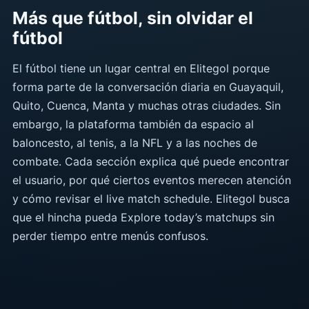
Más que fútbol, sin olvidar el
fútbol
El fútbol tiene un lugar central en Elitegol porque
forma parte de la conversación diaria en Guayaquil,
Quito, Cuenca, Manta y muchas otras ciudades. Sin
embargo, la plataforma también da espacio al
baloncesto, al tenis, a la NFL y a las noches de
combate. Cada sección explica qué puede encontrar
el usuario, por qué ciertos eventos merecen atención
y cómo revisar el live match schedule. Elitegol busca
que el hincha pueda Explore today’s matchups sin
perder tiempo entre menús confusos.