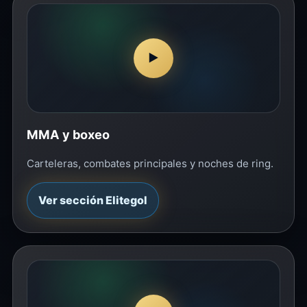
▶
MMA y boxeo
Carteleras, combates principales y noches de ring.
Ver sección Elitegol