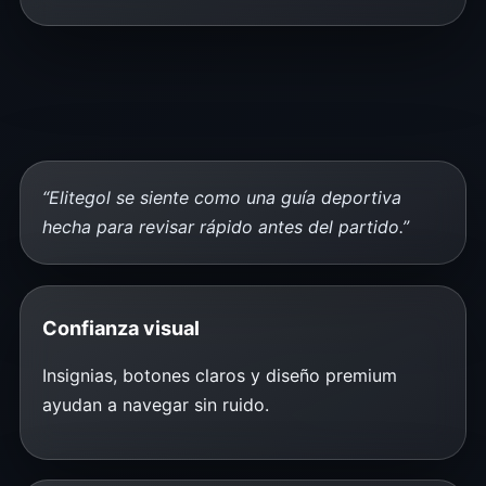
“Elitegol se siente como una guía deportiva
hecha para revisar rápido antes del partido.”
Confianza visual
Insignias, botones claros y diseño premium
ayudan a navegar sin ruido.