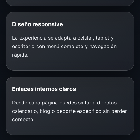
Diseño responsive
La experiencia se adapta a celular, tablet y
escritorio con menú completo y navegación
rápida.
Enlaces internos claros
Desde cada página puedes saltar a directos,
calendario, blog o deporte específico sin perder
contexto.