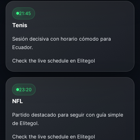
21:45
Tenis
Sesión decisiva con horario cómodo para
Ecuador.
Check the live schedule en Elitegol
23:20
NFL
Partido destacado para seguir con guía simple
de Elitegol.
Check the live schedule en Elitegol