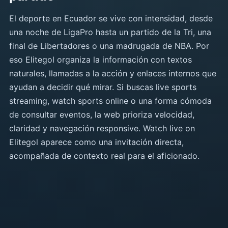
El deporte en Ecuador se vive con intensidad, desde
una noche de LigaPro hasta un partido de la Tri, una
final de Libertadores o una madrugada de NBA. Por
eso Elitegol organiza la información con textos
naturales, llamadas a la acción y enlaces internos que
ayudan a decidir qué mirar. Si buscas live sports
streaming, watch sports online o una forma cómoda
de consultar eventos, la web prioriza velocidad,
claridad y navegación responsive. Watch live on
Elitegol aparece como una invitación directa,
acompañada de contexto real para el aficionado.