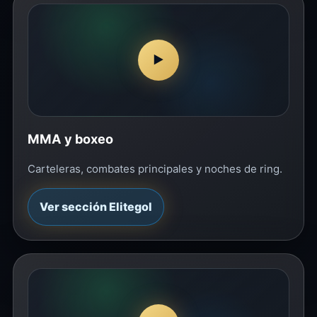
▶
MMA y boxeo
Carteleras, combates principales y noches de ring.
Ver sección Elitegol