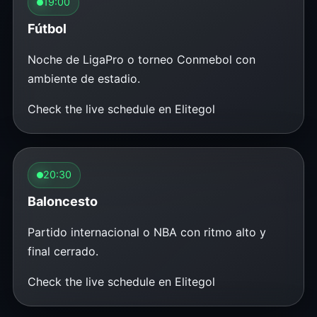
19:00
Fútbol
Noche de LigaPro o torneo Conmebol con
ambiente de estadio.
Check the live schedule en Elitegol
20:30
Baloncesto
Partido internacional o NBA con ritmo alto y
final cerrado.
Check the live schedule en Elitegol