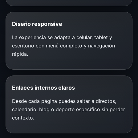
Diseño responsive
La experiencia se adapta a celular, tablet y
escritorio con menú completo y navegación
rápida.
Enlaces internos claros
Desde cada página puedes saltar a directos,
calendario, blog o deporte específico sin perder
contexto.