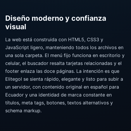
Diseño moderno y confianza
visual
La web está construida con HTML5, CSS3 y
JavaScript ligero, manteniendo todos los archivos en
una sola carpeta. El menú fijo funciona en escritorio y
celular, el buscador resalta tarjetas relacionadas y el
footer enlaza las doce páginas. La intención es que
Elitegol se sienta rápido, elegante y listo para subir a
un servidor, con contenido original en español para
Ecuador y una identidad de marca constante en
títulos, meta tags, botones, textos alternativos y
schema markup.