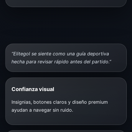
“Elitegol se siente como una guía deportiva
hecha para revisar rápido antes del partido.”
Confianza visual
Insignias, botones claros y diseño premium
ayudan a navegar sin ruido.