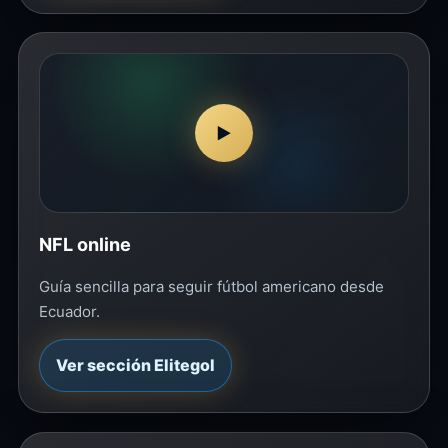
▶
NFL online
Guía sencilla para seguir fútbol americano desde
Ecuador.
Ver sección Elitegol