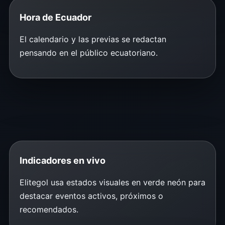
Hora de Ecuador
El calendario y las previas se redactan
pensando en el público ecuatoriano.
Indicadores en vivo
Elitegol usa estados visuales en verde neón para
destacar eventos activos, próximos o
recomendados.