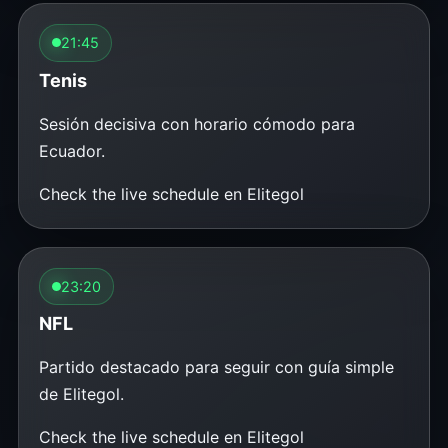
21:45
Tenis
Sesión decisiva con horario cómodo para
Ecuador.
Check the live schedule en Elitegol
23:20
NFL
Partido destacado para seguir con guía simple
de Elitegol.
Check the live schedule en Elitegol