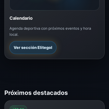
Calendario
Agenda deportiva con próximos eventos y hora
local.
Ver sección Elitegol
Próximos destacados