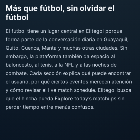
Más que fútbol, sin olvidar el
fútbol
El fútbol tiene un lugar central en Elitegol porque
forma parte de la conversación diaria en Guayaquil,
Quito, Cuenca, Manta y muchas otras ciudades. Sin
embargo, la plataforma también da espacio al
baloncesto, al tenis, a la NFL y a las noches de
combate. Cada sección explica qué puede encontrar
el usuario, por qué ciertos eventos merecen atención
y cómo revisar el live match schedule. Elitegol busca
que el hincha pueda Explore today’s matchups sin
perder tiempo entre menús confusos.