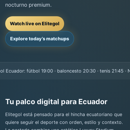
nocturno premium.
Watch live on Elitegol
Explore today’s matchups
Ecuador: fútbol 19:00 · baloncesto 20:30 · tenis 21:45 · NF
Tu palco digital para Ecuador
Elitegol está pensado para el hincha ecuatoriano que
quiere seguir el deporte con orden, estilo y contexto.