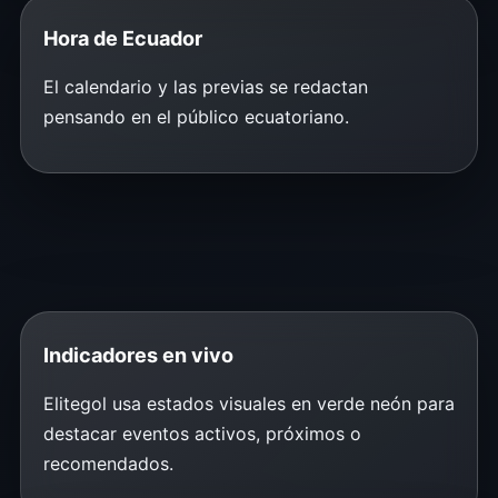
Hora de Ecuador
El calendario y las previas se redactan
pensando en el público ecuatoriano.
Indicadores en vivo
Elitegol usa estados visuales en verde neón para
destacar eventos activos, próximos o
recomendados.