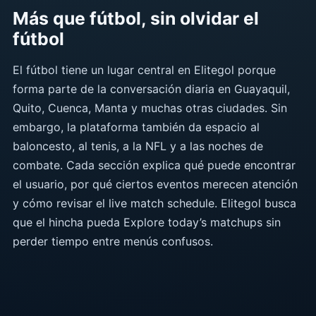
Más que fútbol, sin olvidar el
fútbol
El fútbol tiene un lugar central en Elitegol porque
forma parte de la conversación diaria en Guayaquil,
Quito, Cuenca, Manta y muchas otras ciudades. Sin
embargo, la plataforma también da espacio al
baloncesto, al tenis, a la NFL y a las noches de
combate. Cada sección explica qué puede encontrar
el usuario, por qué ciertos eventos merecen atención
y cómo revisar el live match schedule. Elitegol busca
que el hincha pueda Explore today’s matchups sin
perder tiempo entre menús confusos.