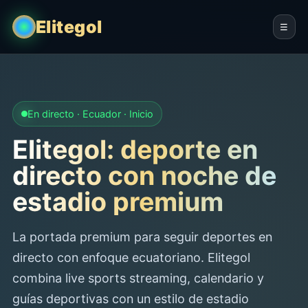
Elitegol
☰
En directo · Ecuador · Inicio
Elitegol: deporte en
directo con noche de
estadio premium
La portada premium para seguir deportes en
directo con enfoque ecuatoriano. Elitegol
combina live sports streaming, calendario y
guías deportivas con un estilo de estadio