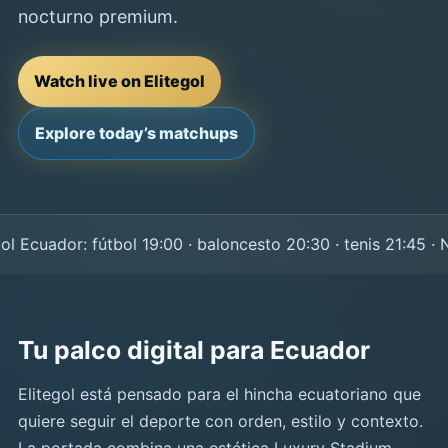
nocturno premium.
Watch live on Elitegol
Explore today’s matchups
Ecuador: fútbol 19:00 · baloncesto 20:30 · tenis 21:45 · NF
Tu palco digital para Ecuador
Elitegol está pensado para el hincha ecuatoriano que
quiere seguir el deporte con orden, estilo y contexto.