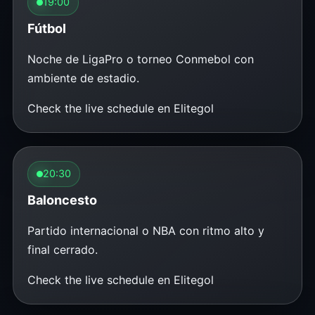
19:00
Fútbol
Noche de LigaPro o torneo Conmebol con
ambiente de estadio.
Check the live schedule en Elitegol
20:30
Baloncesto
Partido internacional o NBA con ritmo alto y
final cerrado.
Check the live schedule en Elitegol