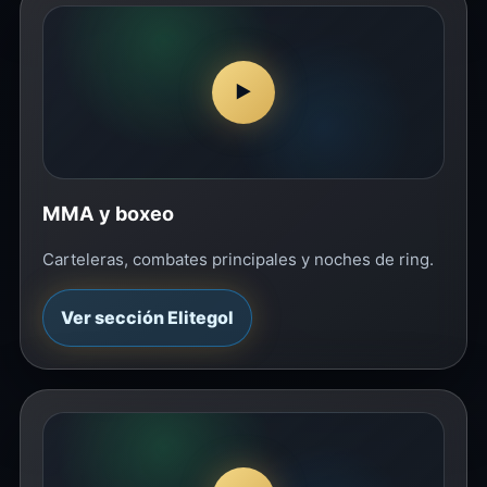
▶
MMA y boxeo
Carteleras, combates principales y noches de ring.
Ver sección Elitegol