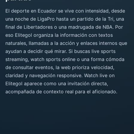
El deporte en Ecuador se vive con intensidad, desde
una noche de LigaPro hasta un partido de la Tri, una
final de Libertadores o una madrugada de NBA. Por
eso Elitegol organiza la información con textos
naturales, llamadas a la acción y enlaces internos que
ayudan a decidir qué mirar. Si buscas live sports
streaming, watch sports online o una forma cómoda
de consultar eventos, la web prioriza velocidad,
claridad y navegación responsive. Watch live on
Elitegol aparece como una invitación directa,
acompañada de contexto real para el aficionado.