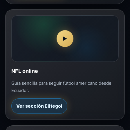
▶
NFL online
Guía sencilla para seguir fútbol americano desde
Ecuador.
Ver sección Elitegol