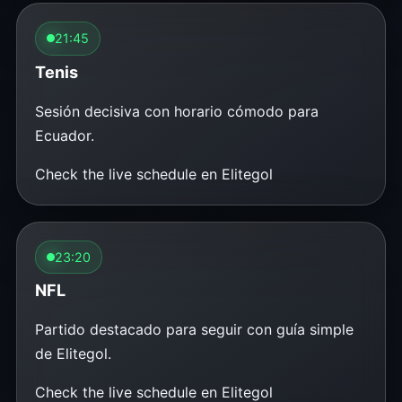
21:45
Tenis
Sesión decisiva con horario cómodo para
Ecuador.
Check the live schedule en Elitegol
23:20
NFL
Partido destacado para seguir con guía simple
de Elitegol.
Check the live schedule en Elitegol