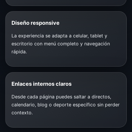
Diseño responsive
La experiencia se adapta a celular, tablet y
escritorio con menú completo y navegación
rápida.
Enlaces internos claros
Desde cada página puedes saltar a directos,
calendario, blog o deporte específico sin perder
contexto.