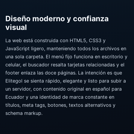
Diseño moderno y confianza
visual
La web está construida con HTML5, CSS3 y
JavaScript ligero, manteniendo todos los archivos en
una sola carpeta. El menú fijo funciona en escritorio y
celular, el buscador resalta tarjetas relacionadas y el
footer enlaza las doce páginas. La intención es que
Elitegol se sienta rápido, elegante y listo para subir a
un servidor, con contenido original en español para
Ecuador y una identidad de marca constante en
títulos, meta tags, botones, textos alternativos y
schema markup.