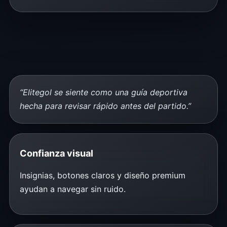
“Elitegol se siente como una guía deportiva
hecha para revisar rápido antes del partido.”
Confianza visual
Insignias, botones claros y diseño premium
ayudan a navegar sin ruido.