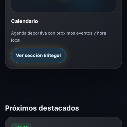
Calendario
Agenda deportiva con próximos eventos y hora
local.
Ver sección Elitegol
Próximos destacados