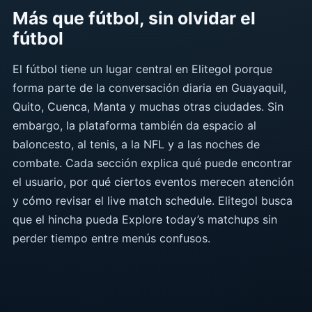
Más que fútbol, sin olvidar el
fútbol
El fútbol tiene un lugar central en Elitegol porque
forma parte de la conversación diaria en Guayaquil,
Quito, Cuenca, Manta y muchas otras ciudades. Sin
embargo, la plataforma también da espacio al
baloncesto, al tenis, a la NFL y a las noches de
combate. Cada sección explica qué puede encontrar
el usuario, por qué ciertos eventos merecen atención
y cómo revisar el live match schedule. Elitegol busca
que el hincha pueda Explore today’s matchups sin
perder tiempo entre menús confusos.