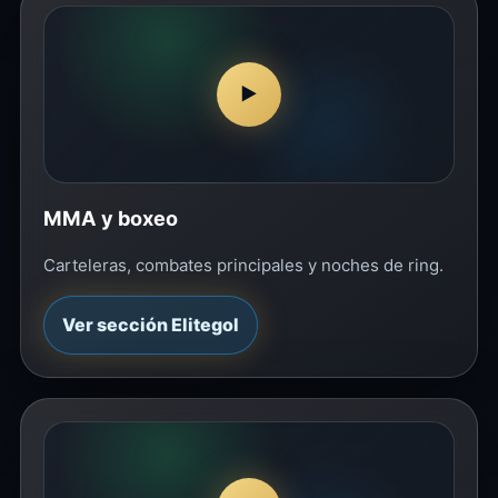
▶
MMA y boxeo
Carteleras, combates principales y noches de ring.
Ver sección Elitegol