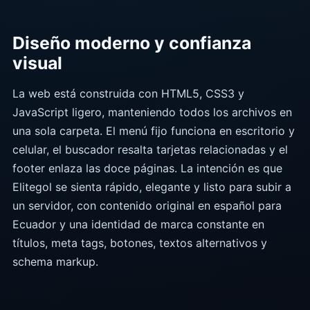
Diseño moderno y confianza
visual
La web está construida con HTML5, CSS3 y
JavaScript ligero, manteniendo todos los archivos en
una sola carpeta. El menú fijo funciona en escritorio y
celular, el buscador resalta tarjetas relacionadas y el
footer enlaza las doce páginas. La intención es que
Elitegol se sienta rápido, elegante y listo para subir a
un servidor, con contenido original en español para
Ecuador y una identidad de marca constante en
títulos, meta tags, botones, textos alternativos y
schema markup.