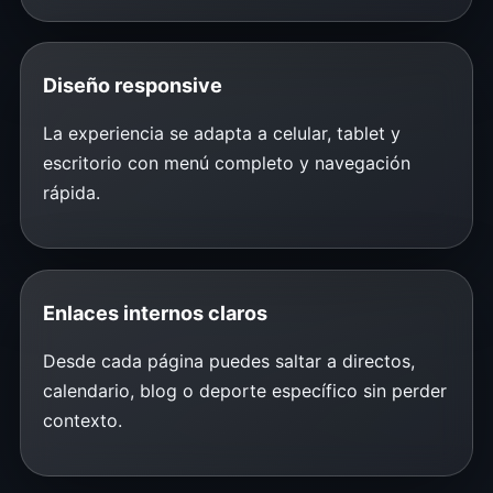
Diseño responsive
La experiencia se adapta a celular, tablet y
escritorio con menú completo y navegación
rápida.
Enlaces internos claros
Desde cada página puedes saltar a directos,
calendario, blog o deporte específico sin perder
contexto.