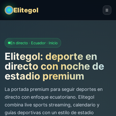
Elitegol
☰
En directo · Ecuador · Inicio
Elitegol: deporte en
directo con noche de
estadio premium
La portada premium para seguir deportes en
directo con enfoque ecuatoriano. Elitegol
combina live sports streaming, calendario y
guías deportivas con un estilo de estadio