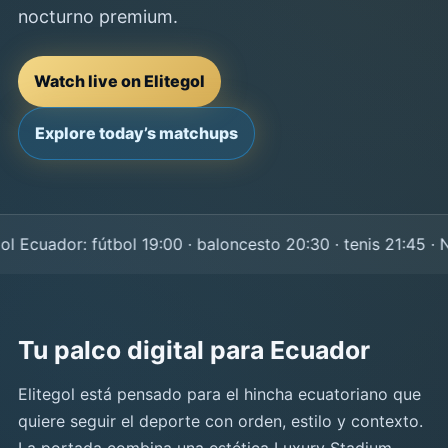
nocturno premium.
Watch live on Elitegol
Explore today’s matchups
Ecuador: fútbol 19:00 · baloncesto 20:30 · tenis 21:45 · NF
Tu palco digital para Ecuador
Elitegol está pensado para el hincha ecuatoriano que
quiere seguir el deporte con orden, estilo y contexto.