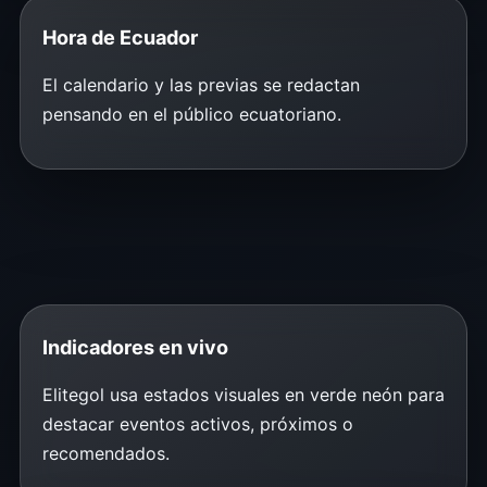
Hora de Ecuador
El calendario y las previas se redactan
pensando en el público ecuatoriano.
Indicadores en vivo
Elitegol usa estados visuales en verde neón para
destacar eventos activos, próximos o
recomendados.