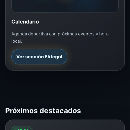
Calendario
Agenda deportiva con próximos eventos y hora
local.
Ver sección Elitegol
Próximos destacados