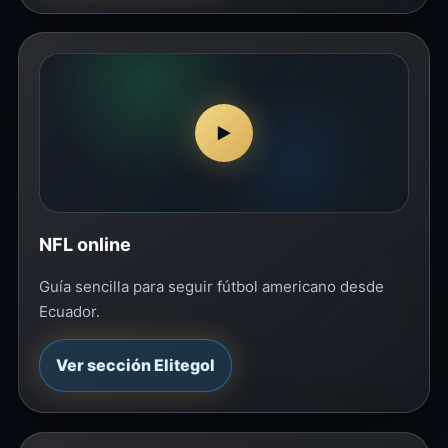
▶
NFL online
Guía sencilla para seguir fútbol americano desde
Ecuador.
Ver sección Elitegol