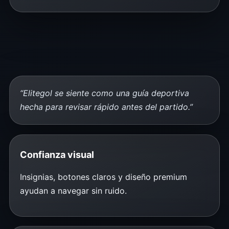
“Elitegol se siente como una guía deportiva
hecha para revisar rápido antes del partido.”
Confianza visual
Insignias, botones claros y diseño premium
ayudan a navegar sin ruido.