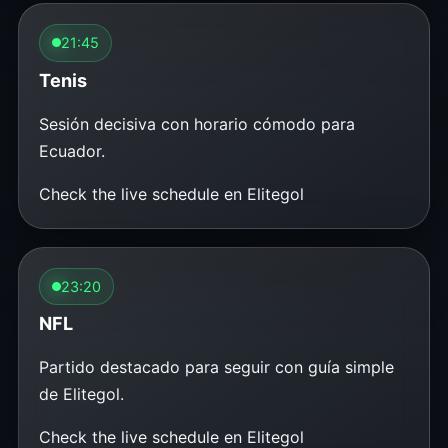
21:45
Tenis
Sesión decisiva con horario cómodo para
Ecuador.
Check the live schedule en Elitegol
23:20
NFL
Partido destacado para seguir con guía simple
de Elitegol.
Check the live schedule en Elitegol