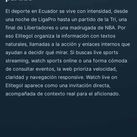
El deporte en Ecuador se vive con intensidad, desde
una noche de LigaPro hasta un partido de la Tri, una
final de Libertadores o una madrugada de NBA. Por
eso Elitegol organiza la información con textos
naturales, llamadas a la acción y enlaces internos que
ayudan a decidir qué mirar. Si buscas live sports
streaming, watch sports online o una forma cómoda
de consultar eventos, la web prioriza velocidad,
claridad y navegación responsive. Watch live on
Elitegol aparece como una invitación directa,
acompañada de contexto real para el aficionado.