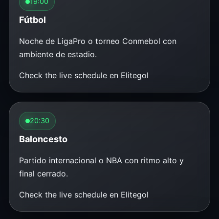
19:00
Fútbol
Noche de LigaPro o torneo Conmebol con
ambiente de estadio.
Check the live schedule en Elitegol
20:30
Baloncesto
Partido internacional o NBA con ritmo alto y
final cerrado.
Check the live schedule en Elitegol