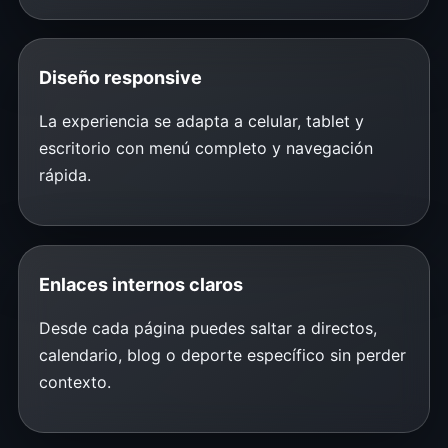
Diseño responsive
La experiencia se adapta a celular, tablet y
escritorio con menú completo y navegación
rápida.
Enlaces internos claros
Desde cada página puedes saltar a directos,
calendario, blog o deporte específico sin perder
contexto.