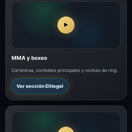
▶
MMA y boxeo
Carteleras, combates principales y noches de ring.
Ver sección Elitegol