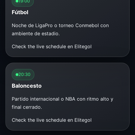
19:00
Fútbol
Noche de LigaPro o torneo Conmebol con
ambiente de estadio.
Check the live schedule en Elitegol
20:30
Baloncesto
Partido internacional o NBA con ritmo alto y
final cerrado.
Check the live schedule en Elitegol