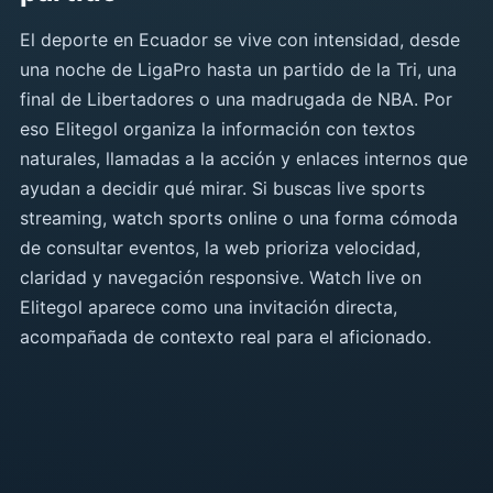
El deporte en Ecuador se vive con intensidad, desde
una noche de LigaPro hasta un partido de la Tri, una
final de Libertadores o una madrugada de NBA. Por
eso Elitegol organiza la información con textos
naturales, llamadas a la acción y enlaces internos que
ayudan a decidir qué mirar. Si buscas live sports
streaming, watch sports online o una forma cómoda
de consultar eventos, la web prioriza velocidad,
claridad y navegación responsive. Watch live on
Elitegol aparece como una invitación directa,
acompañada de contexto real para el aficionado.