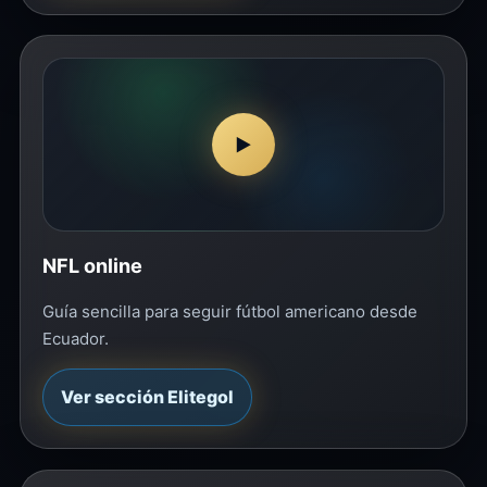
▶
NFL online
Guía sencilla para seguir fútbol americano desde
Ecuador.
Ver sección Elitegol