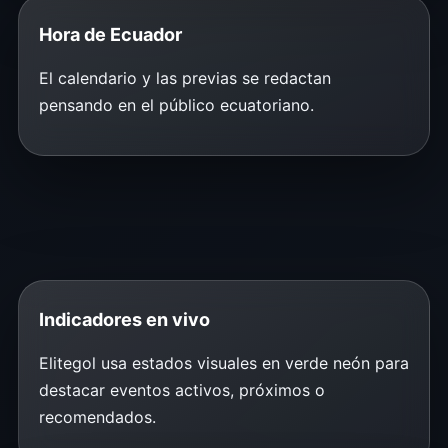
Hora de Ecuador
El calendario y las previas se redactan
pensando en el público ecuatoriano.
Indicadores en vivo
Elitegol usa estados visuales en verde neón para
destacar eventos activos, próximos o
recomendados.