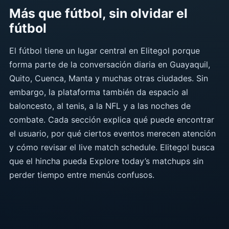
Más que fútbol, sin olvidar el
fútbol
El fútbol tiene un lugar central en Elitegol porque
forma parte de la conversación diaria en Guayaquil,
Quito, Cuenca, Manta y muchas otras ciudades. Sin
embargo, la plataforma también da espacio al
baloncesto, al tenis, a la NFL y a las noches de
combate. Cada sección explica qué puede encontrar
el usuario, por qué ciertos eventos merecen atención
y cómo revisar el live match schedule. Elitegol busca
que el hincha pueda Explore today’s matchups sin
perder tiempo entre menús confusos.