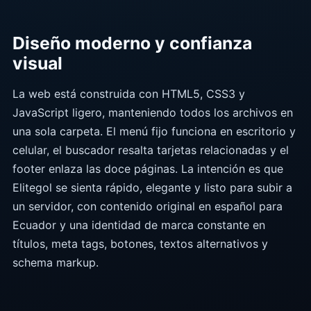
Diseño moderno y confianza
visual
La web está construida con HTML5, CSS3 y
JavaScript ligero, manteniendo todos los archivos en
una sola carpeta. El menú fijo funciona en escritorio y
celular, el buscador resalta tarjetas relacionadas y el
footer enlaza las doce páginas. La intención es que
Elitegol se sienta rápido, elegante y listo para subir a
un servidor, con contenido original en español para
Ecuador y una identidad de marca constante en
títulos, meta tags, botones, textos alternativos y
schema markup.