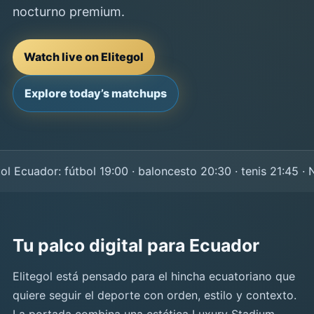
nocturno premium.
Watch live on Elitegol
Explore today’s matchups
Ecuador: fútbol 19:00 · baloncesto 20:30 · tenis 21:45 · NF
Tu palco digital para Ecuador
Elitegol está pensado para el hincha ecuatoriano que
quiere seguir el deporte con orden, estilo y contexto.