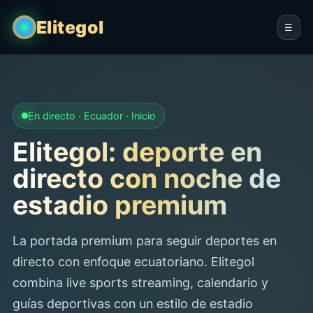
Elitegol
☰
En directo · Ecuador · Inicio
Elitegol: deporte en
directo con noche de
estadio premium
La portada premium para seguir deportes en
directo con enfoque ecuatoriano. Elitegol
combina live sports streaming, calendario y
guías deportivas con un estilo de estadio