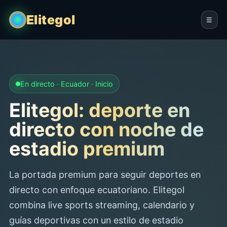
Elitegol
☰
En directo · Ecuador · Inicio
Elitegol: deporte en
directo con noche de
estadio premium
La portada premium para seguir deportes en
directo con enfoque ecuatoriano. Elitegol
combina live sports streaming, calendario y
guías deportivas con un estilo de estadio