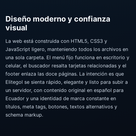
Diseño moderno y confianza
visual
La web está construida con HTML5, CSS3 y
JavaScript ligero, manteniendo todos los archivos en
una sola carpeta. El menú fijo funciona en escritorio y
celular, el buscador resalta tarjetas relacionadas y el
footer enlaza las doce páginas. La intención es que
Elitegol se sienta rápido, elegante y listo para subir a
un servidor, con contenido original en español para
Ecuador y una identidad de marca constante en
títulos, meta tags, botones, textos alternativos y
schema markup.