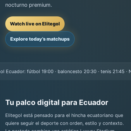
nocturno premium.
Watch live on Elitegol
Explore today’s matchups
Ecuador: fútbol 19:00 · baloncesto 20:30 · tenis 21:45 · NF
Tu palco digital para Ecuador
Elitegol está pensado para el hincha ecuatoriano que
quiere seguir el deporte con orden, estilo y contexto.