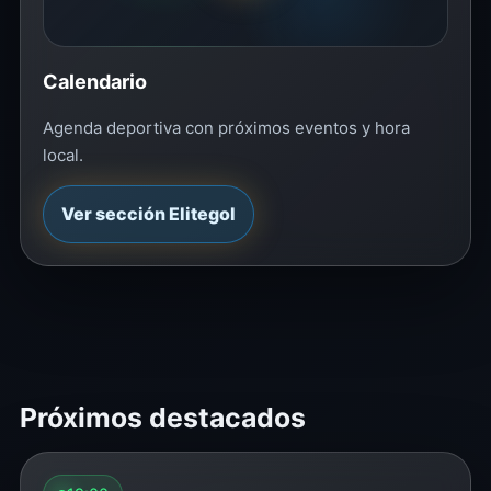
Calendario
Agenda deportiva con próximos eventos y hora
local.
Ver sección Elitegol
Próximos destacados