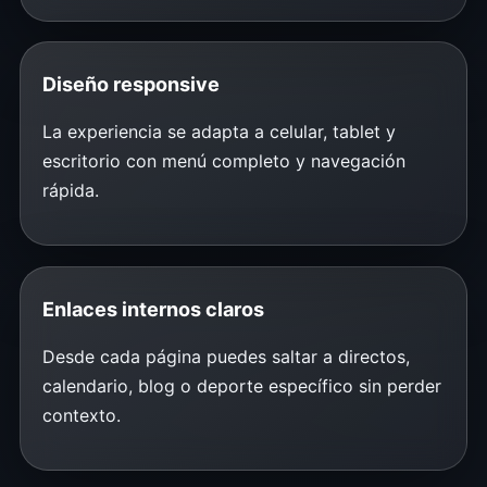
Diseño responsive
La experiencia se adapta a celular, tablet y
escritorio con menú completo y navegación
rápida.
Enlaces internos claros
Desde cada página puedes saltar a directos,
calendario, blog o deporte específico sin perder
contexto.