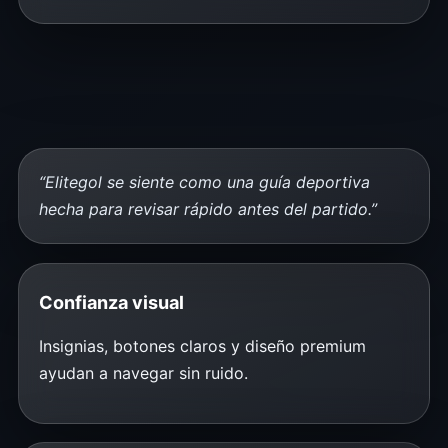
“Elitegol se siente como una guía deportiva
hecha para revisar rápido antes del partido.”
Confianza visual
Insignias, botones claros y diseño premium
ayudan a navegar sin ruido.