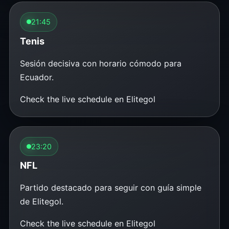
21:45
Tenis
Sesión decisiva con horario cómodo para
Ecuador.
Check the live schedule en Elitegol
23:20
NFL
Partido destacado para seguir con guía simple
de Elitegol.
Check the live schedule en Elitegol