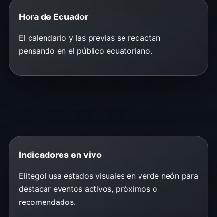
Hora de Ecuador
El calendario y las previas se redactan
pensando en el público ecuatoriano.
Indicadores en vivo
Elitegol usa estados visuales en verde neón para
destacar eventos activos, próximos o
recomendados.