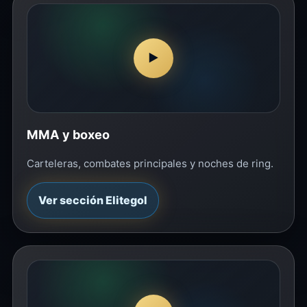
▶
MMA y boxeo
Carteleras, combates principales y noches de ring.
Ver sección Elitegol