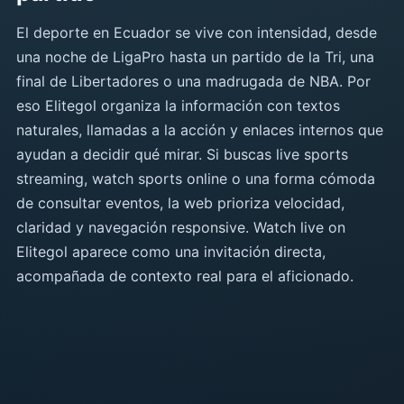
El deporte en Ecuador se vive con intensidad, desde
una noche de LigaPro hasta un partido de la Tri, una
final de Libertadores o una madrugada de NBA. Por
eso Elitegol organiza la información con textos
naturales, llamadas a la acción y enlaces internos que
ayudan a decidir qué mirar. Si buscas live sports
streaming, watch sports online o una forma cómoda
de consultar eventos, la web prioriza velocidad,
claridad y navegación responsive. Watch live on
Elitegol aparece como una invitación directa,
acompañada de contexto real para el aficionado.