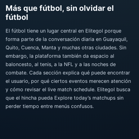
Más que fútbol, sin olvidar el
fútbol
El fútbol tiene un lugar central en Elitegol porque
forma parte de la conversación diaria en Guayaquil,
Quito, Cuenca, Manta y muchas otras ciudades. Sin
embargo, la plataforma también da espacio al
baloncesto, al tenis, a la NFL y a las noches de
combate. Cada sección explica qué puede encontrar
el usuario, por qué ciertos eventos merecen atención
y cómo revisar el live match schedule. Elitegol busca
que el hincha pueda Explore today’s matchups sin
perder tiempo entre menús confusos.