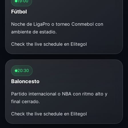
19:00
Fútbol
Noche de LigaPro o torneo Conmebol con
ambiente de estadio.
Check the live schedule en Elitegol
20:30
Baloncesto
Partido internacional o NBA con ritmo alto y
final cerrado.
Check the live schedule en Elitegol