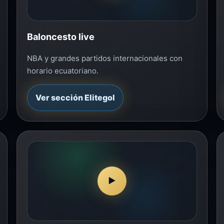
Baloncesto live
NBA y grandes partidos internacionales con
horario ecuatoriano.
Ver sección Elitegol
▶