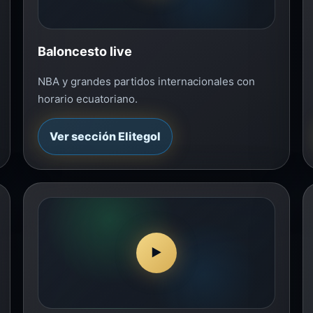
Baloncesto live
NBA y grandes partidos internacionales con
horario ecuatoriano.
Ver sección Elitegol
▶