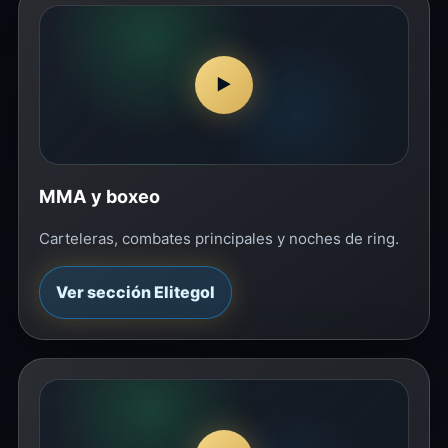
▶
MMA y boxeo
Carteleras, combates principales y noches de ring.
Ver sección Elitegol