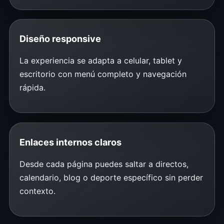
Diseño responsive
La experiencia se adapta a celular, tablet y
escritorio con menú completo y navegación
rápida.
Enlaces internos claros
Desde cada página puedes saltar a directos,
calendario, blog o deporte específico sin perder
contexto.