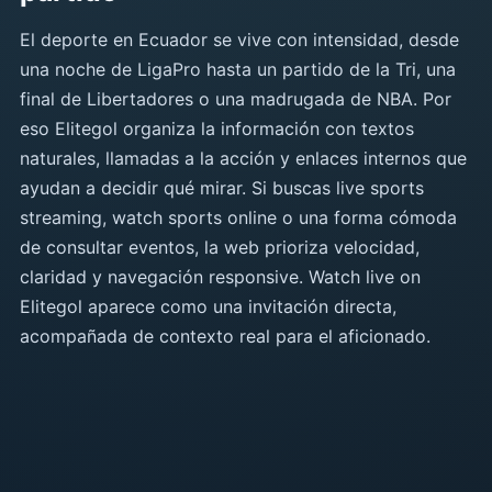
El deporte en Ecuador se vive con intensidad, desde
una noche de LigaPro hasta un partido de la Tri, una
final de Libertadores o una madrugada de NBA. Por
eso Elitegol organiza la información con textos
naturales, llamadas a la acción y enlaces internos que
ayudan a decidir qué mirar. Si buscas live sports
streaming, watch sports online o una forma cómoda
de consultar eventos, la web prioriza velocidad,
claridad y navegación responsive. Watch live on
Elitegol aparece como una invitación directa,
acompañada de contexto real para el aficionado.