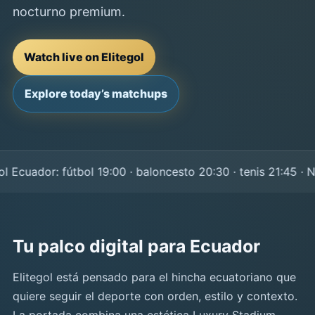
nocturno premium.
Watch live on Elitegol
Explore today’s matchups
cuador: fútbol 19:00 · baloncesto 20:30 · tenis 21:45 · NF
Tu palco digital para Ecuador
Elitegol está pensado para el hincha ecuatoriano que
quiere seguir el deporte con orden, estilo y contexto.