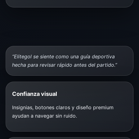
“Elitegol se siente como una guía deportiva
hecha para revisar rápido antes del partido.”
Confianza visual
Insignias, botones claros y diseño premium
ayudan a navegar sin ruido.