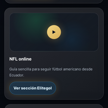
▶
NFL online
Guía sencilla para seguir fútbol americano desde
Ecuador.
Ver sección Elitegol