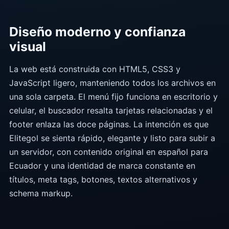
Diseño moderno y confianza
visual
La web está construida con HTML5, CSS3 y
JavaScript ligero, manteniendo todos los archivos en
una sola carpeta. El menú fijo funciona en escritorio y
celular, el buscador resalta tarjetas relacionadas y el
footer enlaza las doce páginas. La intención es que
Elitegol se sienta rápido, elegante y listo para subir a
un servidor, con contenido original en español para
Ecuador y una identidad de marca constante en
títulos, meta tags, botones, textos alternativos y
schema markup.