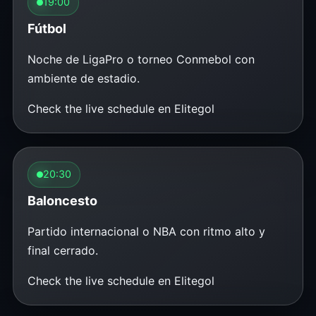
19:00
Fútbol
Noche de LigaPro o torneo Conmebol con
ambiente de estadio.
Check the live schedule en Elitegol
20:30
Baloncesto
Partido internacional o NBA con ritmo alto y
final cerrado.
Check the live schedule en Elitegol