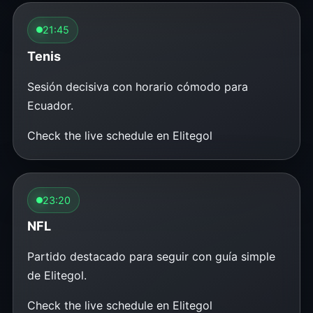
21:45
Tenis
Sesión decisiva con horario cómodo para
Ecuador.
Check the live schedule en Elitegol
23:20
NFL
Partido destacado para seguir con guía simple
de Elitegol.
Check the live schedule en Elitegol