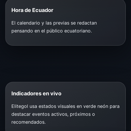
Hora de Ecuador
El calendario y las previas se redactan
pensando en el público ecuatoriano.
Indicadores en vivo
Elitegol usa estados visuales en verde neón para
destacar eventos activos, próximos o
recomendados.