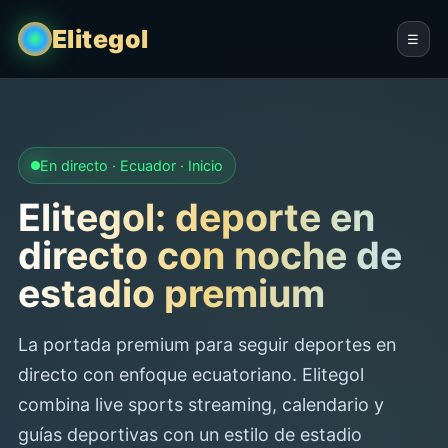
Elitegol
☰
En directo · Ecuador · Inicio
Elitegol: deporte en
directo con noche de
estadio premium
La portada premium para seguir deportes en
directo con enfoque ecuatoriano. Elitegol
combina live sports streaming, calendario y
guías deportivas con un estilo de estadio