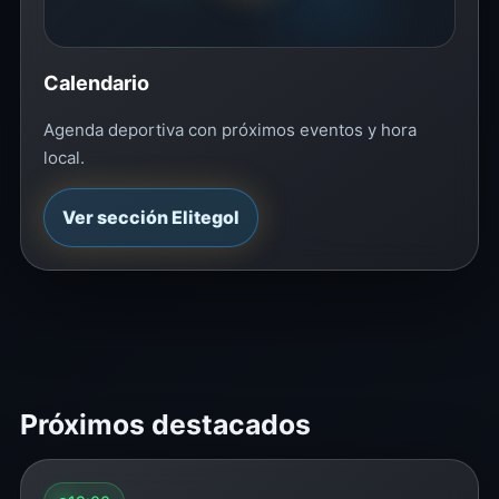
Calendario
Agenda deportiva con próximos eventos y hora
local.
Ver sección Elitegol
Próximos destacados