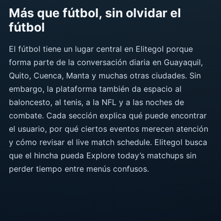
Más que fútbol, sin olvidar el
fútbol
El fútbol tiene un lugar central en Elitegol porque
forma parte de la conversación diaria en Guayaquil,
Quito, Cuenca, Manta y muchas otras ciudades. Sin
embargo, la plataforma también da espacio al
baloncesto, al tenis, a la NFL y a las noches de
combate. Cada sección explica qué puede encontrar
el usuario, por qué ciertos eventos merecen atención
y cómo revisar el live match schedule. Elitegol busca
que el hincha pueda Explore today’s matchups sin
perder tiempo entre menús confusos.