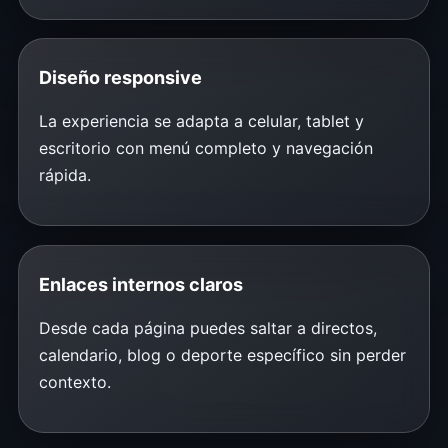
Diseño responsive
La experiencia se adapta a celular, tablet y
escritorio con menú completo y navegación
rápida.
Enlaces internos claros
Desde cada página puedes saltar a directos,
calendario, blog o deporte específico sin perder
contexto.