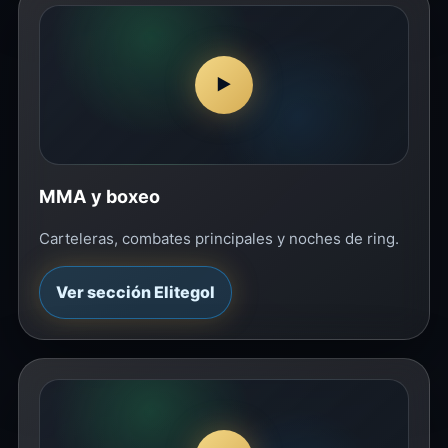
▶
MMA y boxeo
Carteleras, combates principales y noches de ring.
Ver sección Elitegol