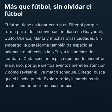
Más que fútbol, sin olvidar el
fútbol
El fútbol tiene un lugar central en Elitegol porque
forma parte de la conversación diaria en Guayaquil,
Quito, Cuenca, Manta y muchas otras ciudades. Sin
embargo, la plataforma también da espacio al
baloncesto, al tenis, a la NFL y a las noches de
combate. Cada sección explica qué puede encontrar
el usuario, por qué ciertos eventos merecen atención
y cómo revisar el live match schedule. Elitegol busca
que el hincha pueda Explore today’s matchups sin
perder tiempo entre menús confusos.