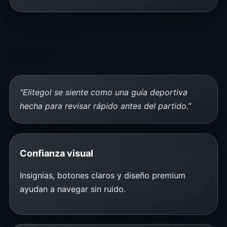
“Elitegol se siente como una guía deportiva
hecha para revisar rápido antes del partido.”
Confianza visual
Insignias, botones claros y diseño premium
ayudan a navegar sin ruido.