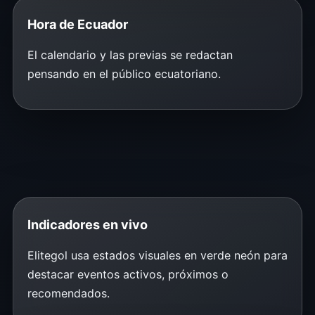
Hora de Ecuador
El calendario y las previas se redactan
pensando en el público ecuatoriano.
Indicadores en vivo
Elitegol usa estados visuales en verde neón para
destacar eventos activos, próximos o
recomendados.