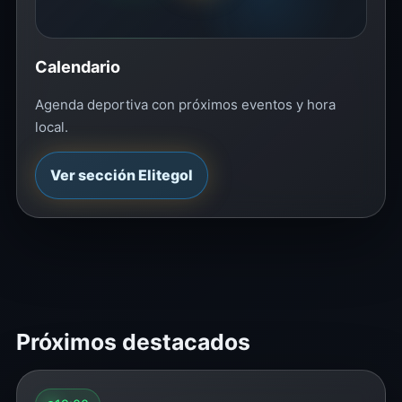
Calendario
Agenda deportiva con próximos eventos y hora
local.
Ver sección Elitegol
Próximos destacados