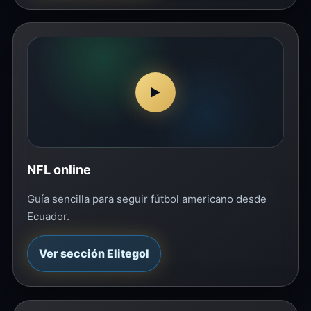
▶
NFL online
Guía sencilla para seguir fútbol americano desde
Ecuador.
Ver sección Elitegol