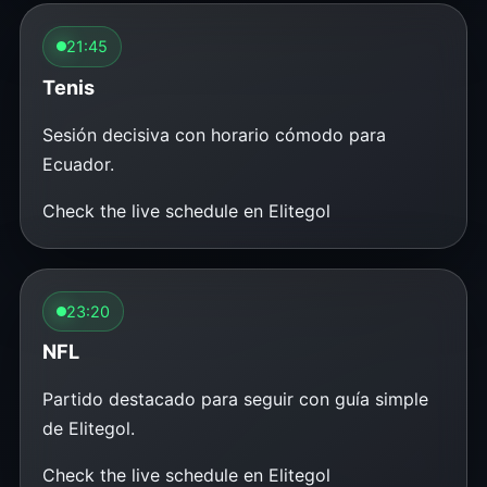
21:45
Tenis
Sesión decisiva con horario cómodo para
Ecuador.
Check the live schedule en Elitegol
23:20
NFL
Partido destacado para seguir con guía simple
de Elitegol.
Check the live schedule en Elitegol