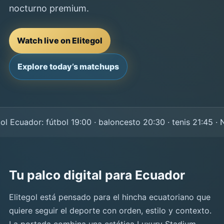
nocturno premium.
Watch live on Elitegol
Explore today’s matchups
Ecuador: fútbol 19:00 · baloncesto 20:30 · tenis 21:45 · NF
Tu palco digital para Ecuador
Elitegol está pensado para el hincha ecuatoriano que
quiere seguir el deporte con orden, estilo y contexto.