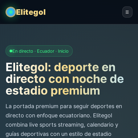
Elitegol
☰
En directo · Ecuador · Inicio
Elitegol: deporte en
directo con noche de
estadio premium
La portada premium para seguir deportes en
directo con enfoque ecuatoriano. Elitegol
combina live sports streaming, calendario y
guías deportivas con un estilo de estadio