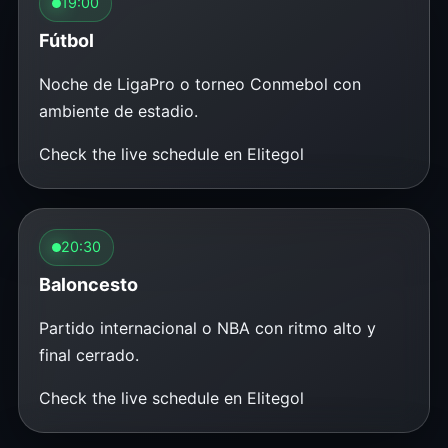
19:00
Fútbol
Noche de LigaPro o torneo Conmebol con
ambiente de estadio.
Check the live schedule en Elitegol
20:30
Baloncesto
Partido internacional o NBA con ritmo alto y
final cerrado.
Check the live schedule en Elitegol