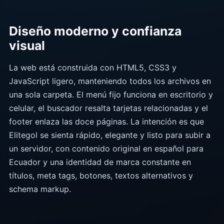
Diseño moderno y confianza
visual
La web está construida con HTML5, CSS3 y
JavaScript ligero, manteniendo todos los archivos en
una sola carpeta. El menú fijo funciona en escritorio y
celular, el buscador resalta tarjetas relacionadas y el
footer enlaza las doce páginas. La intención es que
Elitegol se sienta rápido, elegante y listo para subir a
un servidor, con contenido original en español para
Ecuador y una identidad de marca constante en
títulos, meta tags, botones, textos alternativos y
schema markup.