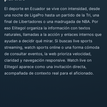
El deporte en Ecuador se vive con intensidad, desde
una noche de LigaPro hasta un partido de la Tri, una
final de Libertadores o una madrugada de NBA. Por
eso Elitegol organiza la información con textos
naturales, llamadas a la acción y enlaces internos que
ayudan a decidir qué mirar. Si buscas live sports
streaming, watch sports online o una forma cómoda
de consultar eventos, la web prioriza velocidad,
claridad y navegación responsive. Watch live on
Elitegol aparece como una invitación directa,
acompañada de contexto real para el aficionado.