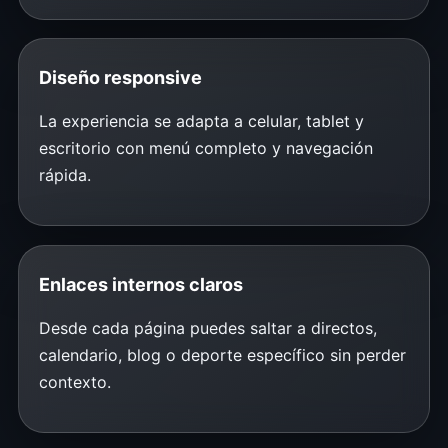
Diseño responsive
La experiencia se adapta a celular, tablet y
escritorio con menú completo y navegación
rápida.
Enlaces internos claros
Desde cada página puedes saltar a directos,
calendario, blog o deporte específico sin perder
contexto.