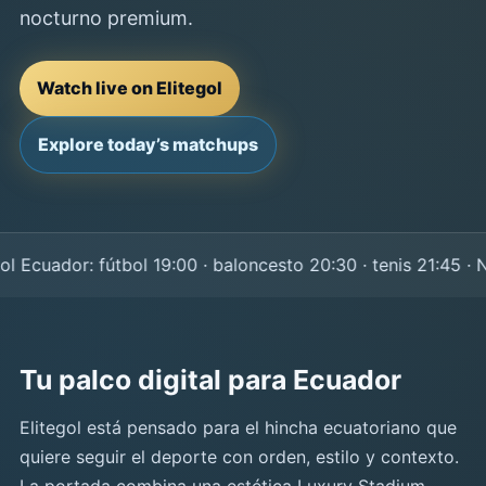
nocturno premium.
Watch live on Elitegol
Explore today’s matchups
Ecuador: fútbol 19:00 · baloncesto 20:30 · tenis 21:45 · NF
Tu palco digital para Ecuador
Elitegol está pensado para el hincha ecuatoriano que
quiere seguir el deporte con orden, estilo y contexto.