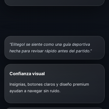
“Elitegol se siente como una guía deportiva
hecha para revisar rápido antes del partido.”
Confianza visual
Insignias, botones claros y diseño premium
ayudan a navegar sin ruido.