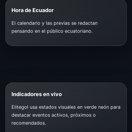
Hora de Ecuador
El calendario y las previas se redactan
pensando en el público ecuatoriano.
Indicadores en vivo
Elitegol usa estados visuales en verde neón para
destacar eventos activos, próximos o
recomendados.