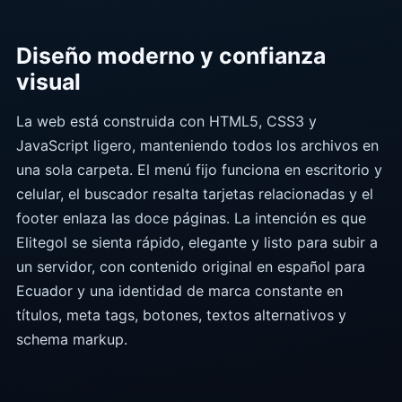
Diseño moderno y confianza
visual
La web está construida con HTML5, CSS3 y
JavaScript ligero, manteniendo todos los archivos en
una sola carpeta. El menú fijo funciona en escritorio y
celular, el buscador resalta tarjetas relacionadas y el
footer enlaza las doce páginas. La intención es que
Elitegol se sienta rápido, elegante y listo para subir a
un servidor, con contenido original en español para
Ecuador y una identidad de marca constante en
títulos, meta tags, botones, textos alternativos y
schema markup.