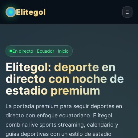
Elitegol
☰
En directo · Ecuador · Inicio
Elitegol: deporte en
directo con noche de
estadio premium
La portada premium para seguir deportes en
directo con enfoque ecuatoriano. Elitegol
combina live sports streaming, calendario y
guías deportivas con un estilo de estadio