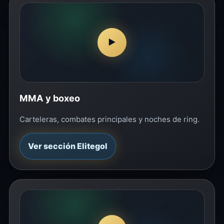
▶
MMA y boxeo
Carteleras, combates principales y noches de ring.
Ver sección Elitegol