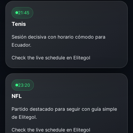
21:45
Tenis
Sesión decisiva con horario cómodo para
Ecuador.
Check the live schedule en Elitegol
23:20
NFL
Partido destacado para seguir con guía simple
de Elitegol.
Check the live schedule en Elitegol