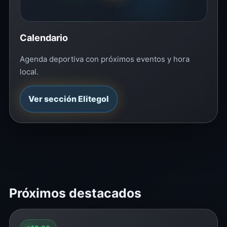
Calendario
Agenda deportiva con próximos eventos y hora
local.
Ver sección Elitegol
Próximos destacados