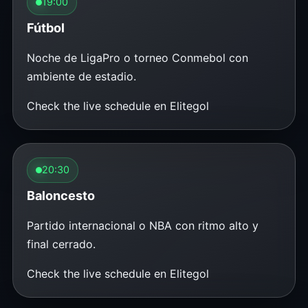
19:00
Fútbol
Noche de LigaPro o torneo Conmebol con
ambiente de estadio.
Check the live schedule en Elitegol
20:30
Baloncesto
Partido internacional o NBA con ritmo alto y
final cerrado.
Check the live schedule en Elitegol