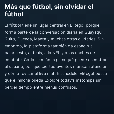
Más que fútbol, sin olvidar el
fútbol
El fútbol tiene un lugar central en Elitegol porque
forma parte de la conversación diaria en Guayaquil,
Quito, Cuenca, Manta y muchas otras ciudades. Sin
embargo, la plataforma también da espacio al
baloncesto, al tenis, a la NFL y a las noches de
combate. Cada sección explica qué puede encontrar
el usuario, por qué ciertos eventos merecen atención
y cómo revisar el live match schedule. Elitegol busca
que el hincha pueda Explore today’s matchups sin
perder tiempo entre menús confusos.