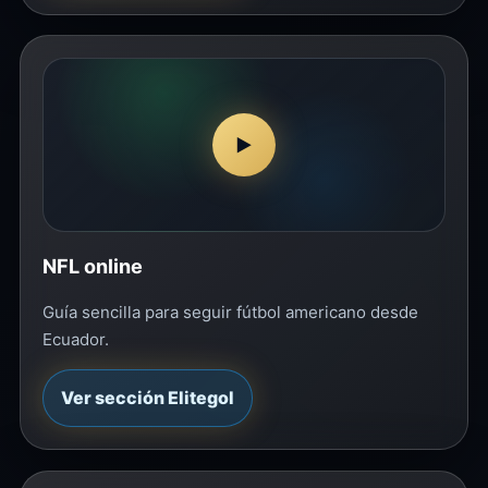
▶
NFL online
Guía sencilla para seguir fútbol americano desde
Ecuador.
Ver sección Elitegol