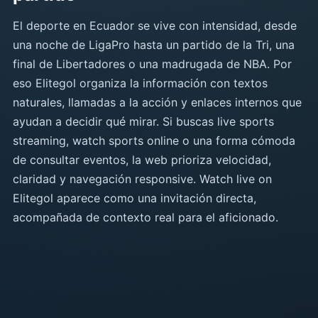
El deporte en Ecuador se vive con intensidad, desde
una noche de LigaPro hasta un partido de la Tri, una
final de Libertadores o una madrugada de NBA. Por
eso Elitegol organiza la información con textos
naturales, llamadas a la acción y enlaces internos que
ayudan a decidir qué mirar. Si buscas live sports
streaming, watch sports online o una forma cómoda
de consultar eventos, la web prioriza velocidad,
claridad y navegación responsive. Watch live on
Elitegol aparece como una invitación directa,
acompañada de contexto real para el aficionado.