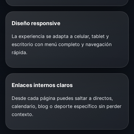
Diseño responsive
La experiencia se adapta a celular, tablet y
escritorio con menú completo y navegación
rápida.
Enlaces internos claros
Desde cada página puedes saltar a directos,
calendario, blog o deporte específico sin perder
contexto.