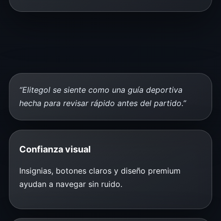
“Elitegol se siente como una guía deportiva
hecha para revisar rápido antes del partido.”
Confianza visual
Insignias, botones claros y diseño premium
ayudan a navegar sin ruido.