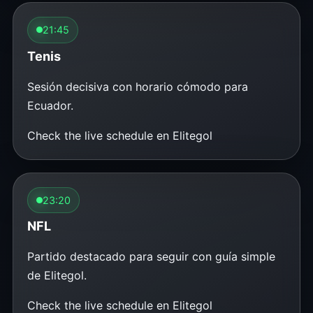
21:45
Tenis
Sesión decisiva con horario cómodo para
Ecuador.
Check the live schedule en Elitegol
23:20
NFL
Partido destacado para seguir con guía simple
de Elitegol.
Check the live schedule en Elitegol