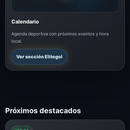
Calendario
Agenda deportiva con próximos eventos y hora
local.
Ver sección Elitegol
Próximos destacados