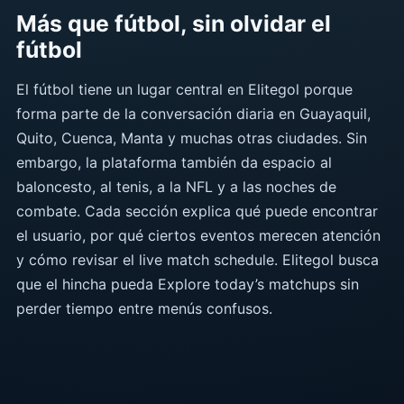
Más que fútbol, sin olvidar el
fútbol
El fútbol tiene un lugar central en Elitegol porque
forma parte de la conversación diaria en Guayaquil,
Quito, Cuenca, Manta y muchas otras ciudades. Sin
embargo, la plataforma también da espacio al
baloncesto, al tenis, a la NFL y a las noches de
combate. Cada sección explica qué puede encontrar
el usuario, por qué ciertos eventos merecen atención
y cómo revisar el live match schedule. Elitegol busca
que el hincha pueda Explore today’s matchups sin
perder tiempo entre menús confusos.