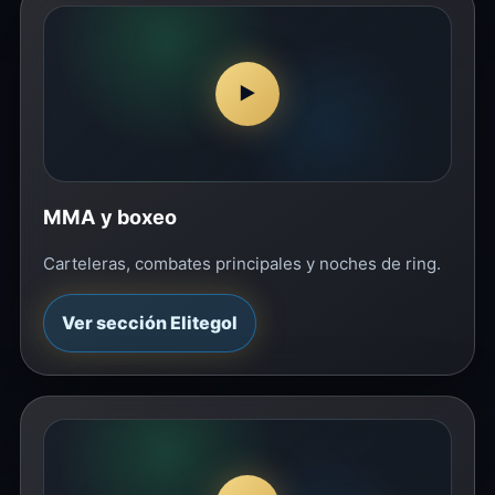
▶
MMA y boxeo
Carteleras, combates principales y noches de ring.
Ver sección Elitegol