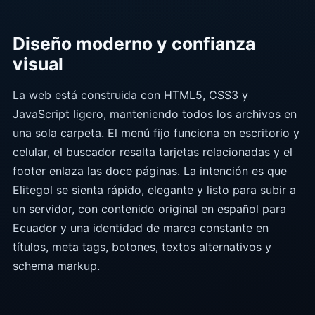
Diseño moderno y confianza
visual
La web está construida con HTML5, CSS3 y
JavaScript ligero, manteniendo todos los archivos en
una sola carpeta. El menú fijo funciona en escritorio y
celular, el buscador resalta tarjetas relacionadas y el
footer enlaza las doce páginas. La intención es que
Elitegol se sienta rápido, elegante y listo para subir a
un servidor, con contenido original en español para
Ecuador y una identidad de marca constante en
títulos, meta tags, botones, textos alternativos y
schema markup.