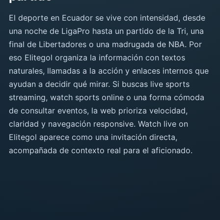
El deporte en Ecuador se vive con intensidad, desde
una noche de LigaPro hasta un partido de la Tri, una
final de Libertadores o una madrugada de NBA. Por
eso Elitegol organiza la información con textos
naturales, llamadas a la acción y enlaces internos que
ayudan a decidir qué mirar. Si buscas live sports
streaming, watch sports online o una forma cómoda
de consultar eventos, la web prioriza velocidad,
claridad y navegación responsive. Watch live on
Elitegol aparece como una invitación directa,
acompañada de contexto real para el aficionado.