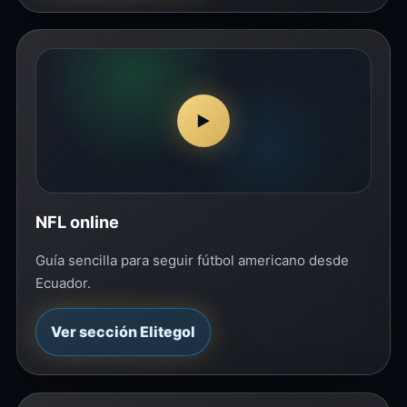
▶
NFL online
Guía sencilla para seguir fútbol americano desde
Ecuador.
Ver sección Elitegol