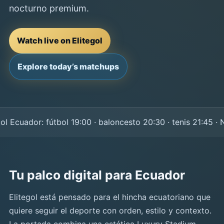
nocturno premium.
Watch live on Elitegol
Explore today’s matchups
Ecuador: fútbol 19:00 · baloncesto 20:30 · tenis 21:45 · NF
Tu palco digital para Ecuador
Elitegol está pensado para el hincha ecuatoriano que
quiere seguir el deporte con orden, estilo y contexto.