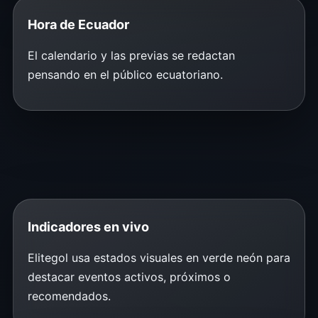
Hora de Ecuador
El calendario y las previas se redactan
pensando en el público ecuatoriano.
Indicadores en vivo
Elitegol usa estados visuales en verde neón para
destacar eventos activos, próximos o
recomendados.