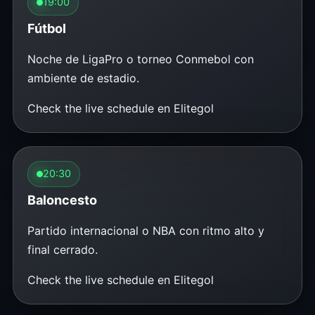
19:00
Fútbol
Noche de LigaPro o torneo Conmebol con
ambiente de estadio.
Check the live schedule en Elitegol
20:30
Baloncesto
Partido internacional o NBA con ritmo alto y
final cerrado.
Check the live schedule en Elitegol