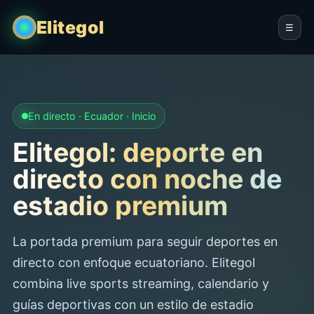
Elitegol
☰
En directo · Ecuador · Inicio
Elitegol: deporte en
directo con noche de
estadio premium
La portada premium para seguir deportes en
directo con enfoque ecuatoriano. Elitegol
combina live sports streaming, calendario y
guías deportivas con un estilo de estadio